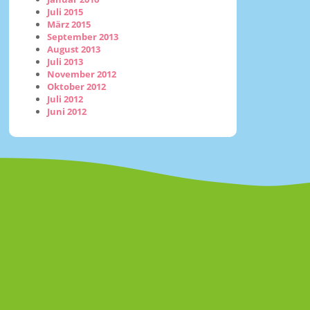
Juli 2015
März 2015
September 2013
August 2013
Juli 2013
November 2012
Oktober 2012
Juli 2012
Juni 2012