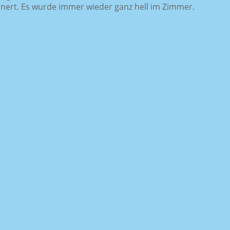
nnert. Es wurde immer wieder ganz hell im Zimmer.