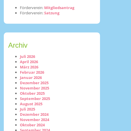
Förderverein:
Mitgliedsantrag
Förderverein:
Satzung
Archiv
Juli 2026
April 2026
März 2026
Februar 2026
Januar 2026
Dezember 2025
November 2025
Oktober 2025
September 2025
August 2025
Juli 2025
Dezember 2024
November 2024
Oktober 2024
September 2024