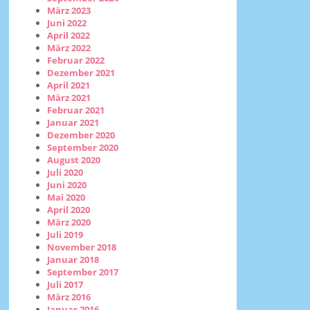
März 2023
Juni 2022
April 2022
März 2022
Februar 2022
Dezember 2021
April 2021
März 2021
Februar 2021
Januar 2021
Dezember 2020
September 2020
August 2020
Juli 2020
Juni 2020
Mai 2020
April 2020
März 2020
Juli 2019
November 2018
Januar 2018
September 2017
Juli 2017
März 2016
Januar 2016