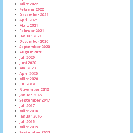
März 2022
Februar 2022
Dezember 2021
April 2021
März 2021
Februar 2021
Januar 2021
Dezember 2020
September 2020
August 2020
Juli 2020
Juni 2020
Mai 2020
April 2020
März 2020
Juli 2019
November 2018
Januar 2018
September 2017
Juli 2017
März 2016
Januar 2016
Juli 2015
März 2015
September 2013