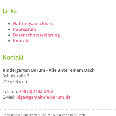
Links
Haftungsauschluss
Impressum
Datenschutzerklärung
Kontakt
Kontakt
Kindergarten Barum - Alle unter einem Dach
Schulstraße 3
21357 Barum
Telefon:
+49 (0) 4133 8703
E-Mail:
kiga@gemeinde-barum.de
Copyright © Kindergarten Barum - Alle unter einem Dach