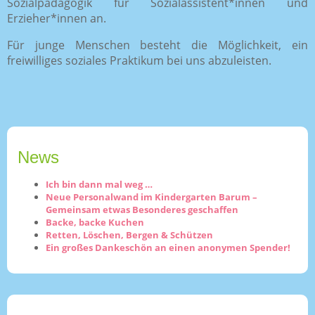
Sozialpädagogik für Sozialassistent*innen und
Erzieher*innen an.
Für junge Menschen besteht die Möglichkeit, ein
freiwilliges soziales Praktikum bei uns abzuleisten.
News
Ich bin dann mal weg …
Neue Personalwand im Kindergarten Barum –
Gemeinsam etwas Besonderes geschaffen
Backe, backe Kuchen
Retten, Löschen, Bergen & Schützen
Ein großes Dankeschön an einen anonymen Spender!