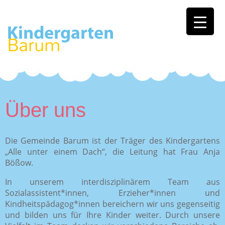
Über uns
Die Gemeinde Barum ist der Träger des Kindergartens
„Alle unter einem Dach“, die Leitung hat Frau Anja
Bößow.
In unserem interdisziplinärem Team aus
Sozialassistent*innen, Erzieher*innen und
Kindheitspädagog*innen bereichern wir uns gegenseitig
und bilden uns für Ihre Kinder weiter. Durch unsere