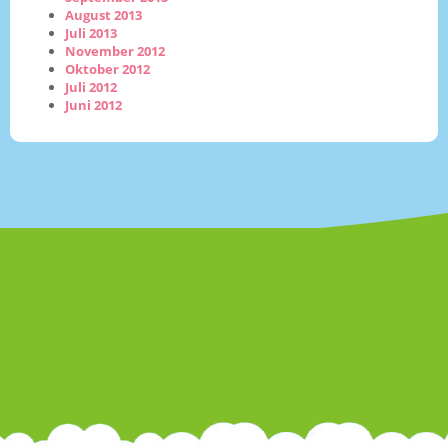
August 2013
Juli 2013
November 2012
Oktober 2012
Juli 2012
Juni 2012