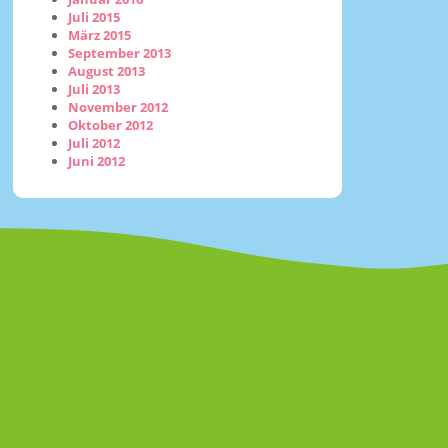
Juli 2015
März 2015
September 2013
August 2013
Juli 2013
November 2012
Oktober 2012
Juli 2012
Juni 2012