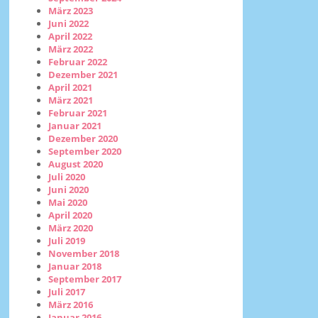
März 2023
Juni 2022
April 2022
März 2022
Februar 2022
Dezember 2021
April 2021
März 2021
Februar 2021
Januar 2021
Dezember 2020
September 2020
August 2020
Juli 2020
Juni 2020
Mai 2020
April 2020
März 2020
Juli 2019
November 2018
Januar 2018
September 2017
Juli 2017
März 2016
Januar 2016