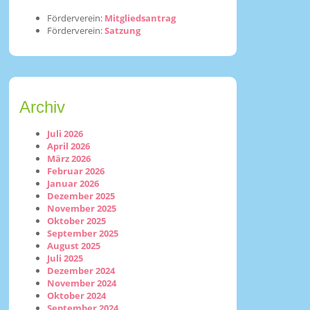
Förderverein:
Mitgliedsantrag
Förderverein:
Satzung
Archiv
Juli 2026
April 2026
März 2026
Februar 2026
Januar 2026
Dezember 2025
November 2025
Oktober 2025
September 2025
August 2025
Juli 2025
Dezember 2024
November 2024
Oktober 2024
September 2024