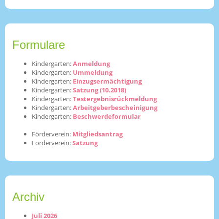
Formulare
Kindergarten:
Anmeldung
Kindergarten:
Ummeldung
Kindergarten:
Einzugsermächtigung
Kindergarten:
Satzung (10.2018)
Kindergarten:
Testergebnisrückmeldung
Kindergarten:
Arbeitgeberbescheinigung
Kindergarten:
Beschwerdeformular
Förderverein:
Mitgliedsantrag
Förderverein:
Satzung
Archiv
Juli 2026