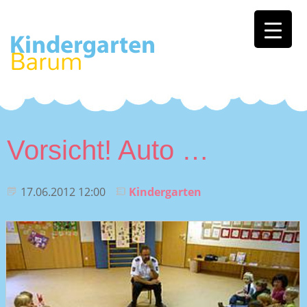
Vorsicht! Auto …
17.06.2012 12:00
Kindergarten