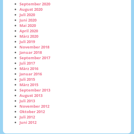
September 2020
August 2020
Juli 2020
Juni 2020
Mai 2020
April 2020
März 2020
Juli 2019
November 2018
Januar 2018
September 2017
Juli 2017
März 2016
Januar 2016
Juli 2015
März 2015
September 2013
August 2013
Juli 2013
November 2012
Oktober 2012
Juli 2012
Juni 2012