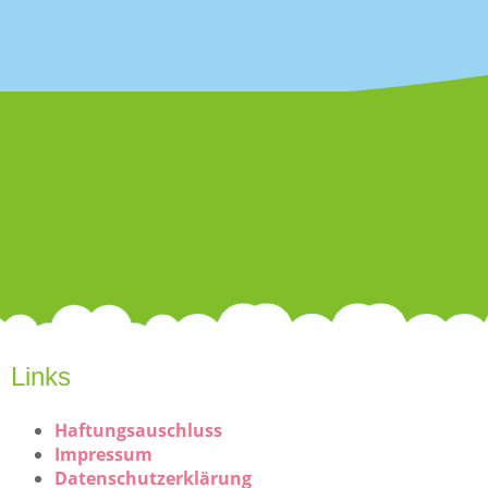
Links
Haftungsauschluss
Impressum
Datenschutzerklärung