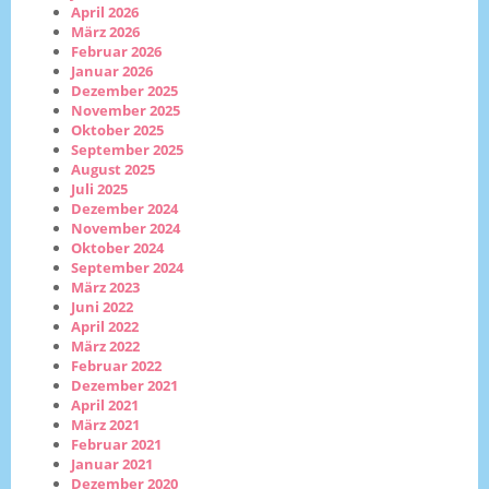
April 2026
März 2026
Februar 2026
Januar 2026
Dezember 2025
November 2025
Oktober 2025
September 2025
August 2025
Juli 2025
Dezember 2024
November 2024
Oktober 2024
September 2024
März 2023
Juni 2022
April 2022
März 2022
Februar 2022
Dezember 2021
April 2021
März 2021
Februar 2021
Januar 2021
Dezember 2020