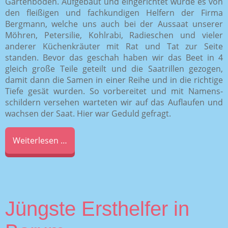
Gartenboden. Aufgebaut und eingerichtet wurde es von
den fleißigen und fachkundigen Helfern der Firma
Bergmann, welche uns auch bei der Aussaat unserer
Möhren, Petersilie, Kohlrabi, Radieschen und vieler
anderer Küchenkräuter mit Rat und Tat zur Seite
standen. Bevor das geschah haben wir das Beet in 4
gleich große Teile geteilt und die Saatrillen gezogen,
damit dann die Samen in einer Reihe und in die richtige
Tiefe gesät wurden. So vorbereitet und mit Namens-
schildern versehen warteten wir auf das Auflaufen und
wachsen der Saat. Hier war Geduld gefragt.
Weiterlesen …
Jüngste Ersthelfer in