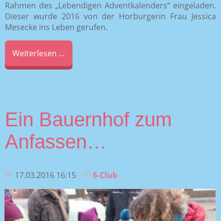
Rahmen des „Lebendigen Adventkalenders“ eingeladen.
Dieser wurde 2016 von der Horburgerin Frau Jessica
Mesecke ins Leben gerufen.
Weiterlesen …
Ein Bauernhof zum
Anfassen…
17.03.2016 16:15
6-Club