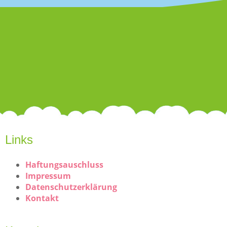
Links
Haftungsauschluss
Impressum
Datenschutzerklärung
Kontakt