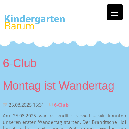
6-Club
Montag ist Wandertag
25.08.2025 15:31
6-Club
Am 25.08.2025 war es endlich soweit – wir konnten
unseren ersten Wandertag starten. Der Brandtsche Hof
bietet schon seit langer Zeit immer wieder ein