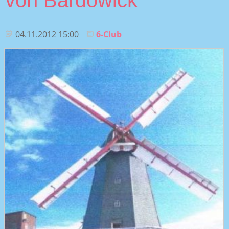
von Bardowick
04.11.2012 15:00
6-Club