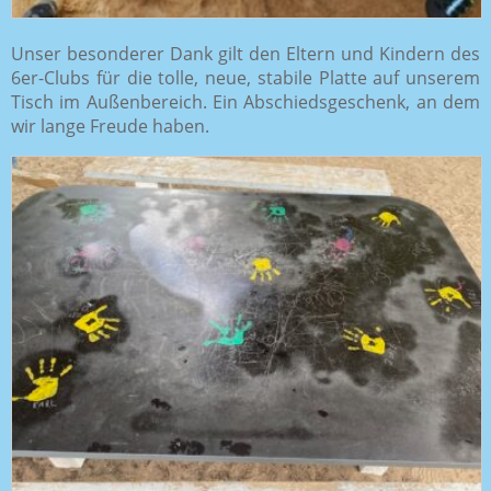
Unser besonderer Dank gilt den Eltern und Kindern des
6er-Clubs für die tolle, neue, stabile Platte auf unserem
Tisch im Außenbereich. Ein Abschiedsgeschenk, an dem
wir lange Freude haben.