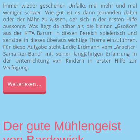
Immer wieder geschehen Unfälle, mal mehr und mal
weniger schwer. Wie gut ist es dann jemanden dabei
oder der Nähe zu wissen, der sich in der ersten Hilfe
auskennt. Was liegt da näher als die kleinen „Großen“
aus der KITA Barum in diesen Bereich spielerisch und
sensibel in dieses überaus wichtige Thema einzuführen.
Für diese Aufgabe steht Eddie Erdmann vom „Arbeiter-
Samariter-Bund“ mit seiner langjährigen Erfahrung in
der Unterrichtung von Kindern in erster Hilfe zur
Verfügung.
Weiterlesen …
Der gute Mühlengeist