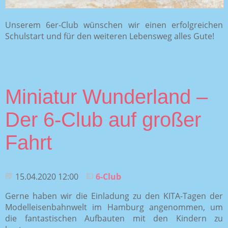
Unserem 6er-Club wünschen wir einen erfolgreichen
Schulstart und für den weiteren Lebensweg alles Gute!
Miniatur Wunderland –
Der 6-Club auf großer
Fahrt
15.04.2020 12:00
6-Club
Gerne haben wir die Einladung zu den KITA-Tagen der
Modelleisenbahnwelt im Hamburg angenommen, um
die fantastischen Aufbauten mit den Kindern zu