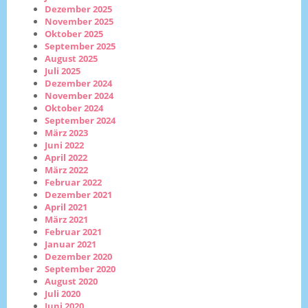
Dezember 2025
November 2025
Oktober 2025
September 2025
August 2025
Juli 2025
Dezember 2024
November 2024
Oktober 2024
September 2024
März 2023
Juni 2022
April 2022
März 2022
Februar 2022
Dezember 2021
April 2021
März 2021
Februar 2021
Januar 2021
Dezember 2020
September 2020
August 2020
Juli 2020
Juni 2020