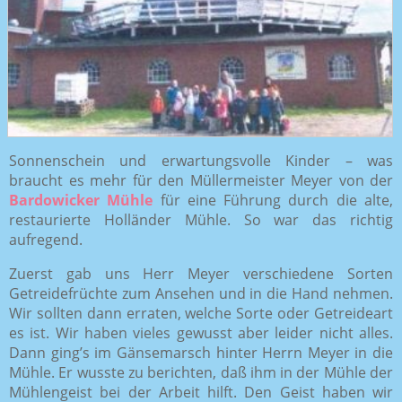
Sonnenschein und erwartungsvolle Kinder – was
braucht es mehr für den Müllermeister Meyer von der
Bardowicker Mühle
für eine Führung durch die alte,
restaurierte Holländer Mühle. So war das richtig
aufregend.
Zuerst gab uns Herr Meyer verschiedene Sorten
Getreidefrüchte zum Ansehen und in die Hand nehmen.
Wir sollten dann erraten, welche Sorte oder Getreideart
es ist. Wir haben vieles gewusst aber leider nicht alles.
Dann ging’s im Gänsemarsch hinter Herrn Meyer in die
Mühle. Er wusste zu berichten, daß ihm in der Mühle der
Mühlengeist bei der Arbeit hilft. Den Geist haben wir