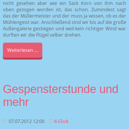
nicht gesehen aber wie ein Sack Korn von ihm nach
oben gezogen worden ist, das schon. Zumindest sagt
das der Müllermeister und der muss ja wissen, ob es der
Mühlengeist war. Anschließend sind wir bis auf die große
Außengalerie gestiegen und weil kein richtiger Wind war
durften wir die Flügel selber drehen.
Weiterlesen …
Gespensterstunde und
mehr
07.07.2012 12:00
6-Club