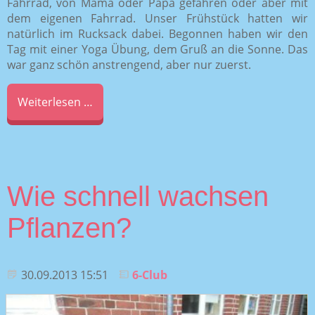
Fahrrad, von Mama oder Papa gefahren oder aber mit
dem eigenen Fahrrad. Unser Frühstück hatten wir
natürlich im Rucksack dabei. Begonnen haben wir den
Tag mit einer Yoga Übung, dem Gruß an die Sonne. Das
war ganz schön anstrengend, aber nur zuerst.
Weiterlesen …
Wie schnell wachsen
Pflanzen?
30.09.2013 15:51
6-Club