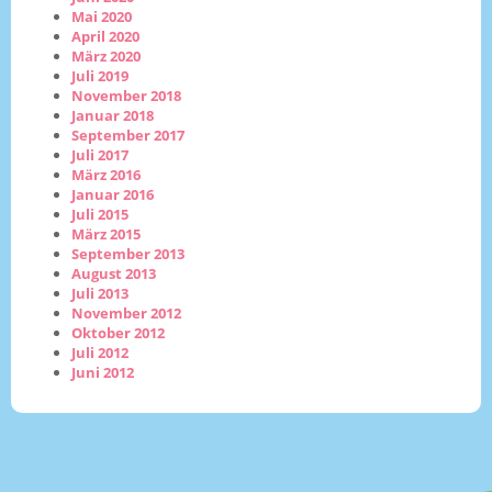
Mai 2020
April 2020
März 2020
Juli 2019
November 2018
Januar 2018
September 2017
Juli 2017
März 2016
Januar 2016
Juli 2015
März 2015
September 2013
August 2013
Juli 2013
November 2012
Oktober 2012
Juli 2012
Juni 2012