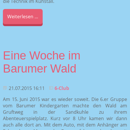
die Technik im Kuhstall.
Weiterlesen …
Eine Woche im
Barumer Wald
21.07.2015 16:11
6-Club
Am 15. Juni 2015 war es wieder soweit. Die 6.er Gruppe
vom Barumer Kindergarten machte den Wald am
Gruftweg in der Sandkuhle zu ihrem
Abenteuerspielplatz. Kurz vor 8 Uhr kamen wir dann
auch alle dort an. Mit dem Auto, mit dem Anhänger am