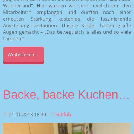
Wunderland“. Hier wurden wir sehr herzlich von den
Mitarbeitern empfangen und durften nach einer
erneuten Stärkung kostenlos die faszinierende
Ausstellung bestaunen. Unsere Kinder haben große
Augen gemacht – „Das bewegt sich ja alles und so viele
Lampen!“
Weiterlesen …
Backe, backe Kuchen…
21.01.2018 16:30
6-Club